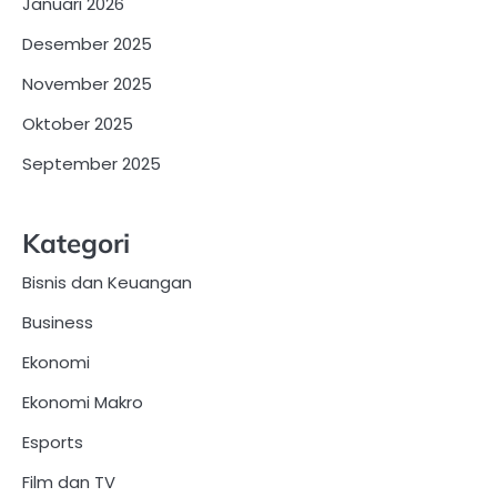
Januari 2026
Desember 2025
November 2025
Oktober 2025
September 2025
Kategori
Bisnis dan Keuangan
Business
Ekonomi
Ekonomi Makro
Esports
Film dan TV