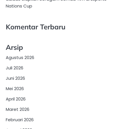
Nations Cup
Komentar Terbaru
Arsip
Agustus 2026
Juli 2026
Juni 2026
Mei 2026
April 2026
Maret 2026
Februari 2026