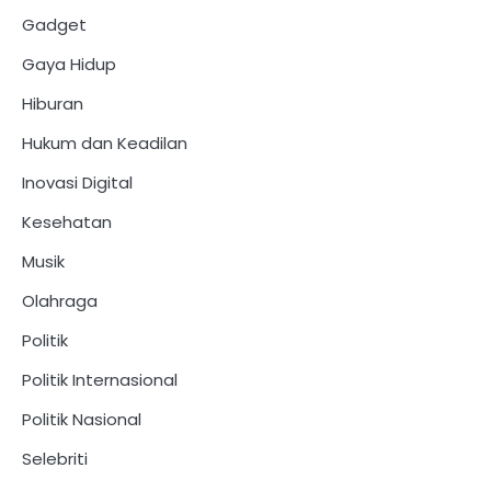
Gadget
Gaya Hidup
Hiburan
Hukum dan Keadilan
Inovasi Digital
Kesehatan
Musik
Olahraga
Politik
Politik Internasional
Politik Nasional
Selebriti