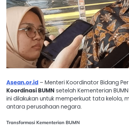
Asean.or.id
– Menteri Koordinator Bidang Pe
Koordinasi BUMN
setelah Kementerian BUMN 
ini dilakukan untuk memperkuat tata kelola, 
antara perusahaan negara.
Transformasi Kementerian BUMN