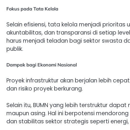
Fokus pada Tata Kelola
Selain efisiensi, tata kelola menjadi priorita
akuntabilitas, dan transparansi di setiap 
harus menjadi teladan bagi sektor swasta d
publik.
Dampak bagi Ekonomi Nasional
Proyek infrastruktur akan berjalan lebih cepat 
dan risiko proyek berkurang.
Selain itu, BUMN yang lebih terstruktur dapa
maupun asing. Hal ini berpotensi mendorong
dan stabilitas sektor strategis seperti energi