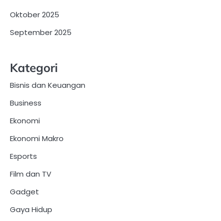
Oktober 2025
September 2025
Kategori
Bisnis dan Keuangan
Business
Ekonomi
Ekonomi Makro
Esports
Film dan TV
Gadget
Gaya Hidup