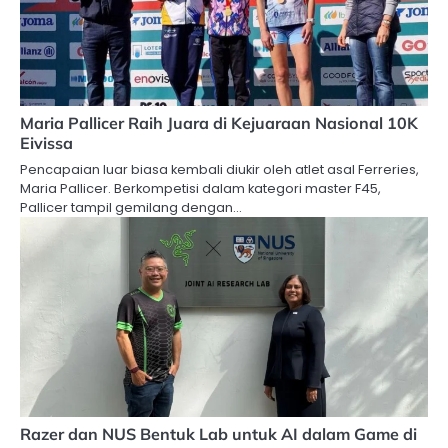
Maria Pallicer Raih Juara di Kejuaraan Nasional 10K
Eivissa
Pencapaian luar biasa kembali diukir oleh atlet asal Ferreries,
Maria Pallicer. Berkompetisi dalam kategori master F45,
Pallicer tampil gemilang dengan…
Razer dan NUS Bentuk Lab untuk AI dalam Game di