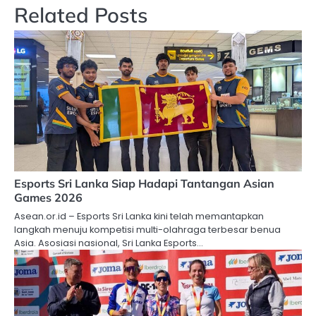
Related Posts
Esports Sri Lanka Siap Hadapi Tantangan Asian
Games 2026
Asean.or.id – Esports Sri Lanka kini telah memantapkan
langkah menuju kompetisi multi-olahraga terbesar benua
Asia. Asosiasi nasional, Sri Lanka Esports…