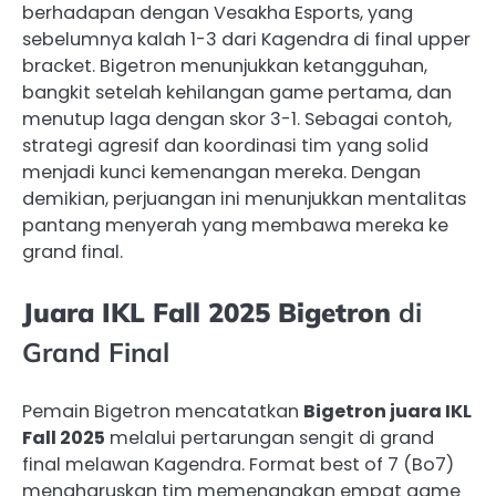
berhadapan dengan Vesakha Esports, yang
sebelumnya kalah 1-3 dari Kagendra di final upper
bracket. Bigetron menunjukkan ketangguhan,
bangkit setelah kehilangan game pertama, dan
menutup laga dengan skor 3-1. Sebagai contoh,
strategi agresif dan koordinasi tim yang solid
menjadi kunci kemenangan mereka. Dengan
demikian, perjuangan ini menunjukkan mentalitas
pantang menyerah yang membawa mereka ke
grand final.
Juara IKL Fall 2025 Bigetron
di
Grand Final
Pemain Bigetron mencatatkan
Bigetron juara IKL
Fall 2025
melalui pertarungan sengit di grand
final melawan Kagendra. Format best of 7 (Bo7)
mengharuskan tim memenangkan empat game