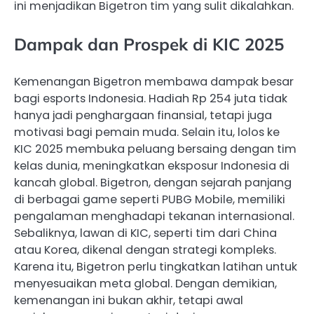
ini menjadikan Bigetron tim yang sulit dikalahkan.
Dampak dan Prospek di KIC 2025
Kemenangan Bigetron membawa dampak besar
bagi esports Indonesia. Hadiah Rp 254 juta tidak
hanya jadi penghargaan finansial, tetapi juga
motivasi bagi pemain muda. Selain itu, lolos ke
KIC 2025 membuka peluang bersaing dengan tim
kelas dunia, meningkatkan eksposur Indonesia di
kancah global. Bigetron, dengan sejarah panjang
di berbagai game seperti PUBG Mobile, memiliki
pengalaman menghadapi tekanan internasional.
Sebaliknya, lawan di KIC, seperti tim dari China
atau Korea, dikenal dengan strategi kompleks.
Karena itu, Bigetron perlu tingkatkan latihan untuk
menyesuaikan meta global. Dengan demikian,
kemenangan ini bukan akhir, tetapi awal