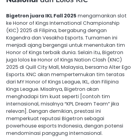
Bigetron juara IKL Fall 2025
mengamankan slot
ke Honor of Kings International Championship
(KIC) 2025 di Filipina, bergabung dengan
Kagendra dan Vesakha Esports. Turnamen ini
menjadi ajang bergengsi untuk menentukan tim
Honor of Kings terbaik dunia. Selain itu, Bigetron
juga lolos ke Honor of Kings Nation Clash (KNC)
2025 di Quill City Mall, Malaysia, bersama Alter Ego
Esports. KNC akan mempertemukan tim teratas
dari MY Honor of Kings League, IKL, dan Filipina
Kings League. Misalnya, Bigetron akan
menghadapi tim kuat seperti [contoh tim
internasional, misalnya “KPL Dream Team” jika
relevan]. Dengan demikian, prestasi ini
memperkuat reputasi Bigetron sebagai
powerhouse esports Indonesia, dengan potensi
mendominasi panggung internasional.