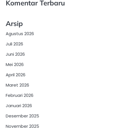
Komentar Terbaru
Arsip
Agustus 2026
Juli 2026
Juni 2026
Mei 2026
April 2026
Maret 2026
Februari 2026
Januari 2026
Desember 2025
November 2025