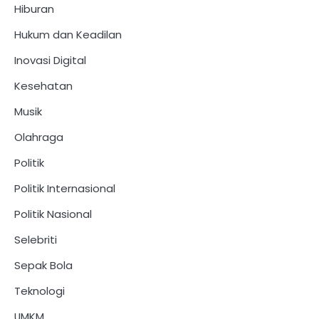
Hiburan
Hukum dan Keadilan
Inovasi Digital
Kesehatan
Musik
Olahraga
Politik
Politik Internasional
Politik Nasional
Selebriti
Sepak Bola
Teknologi
UMKM