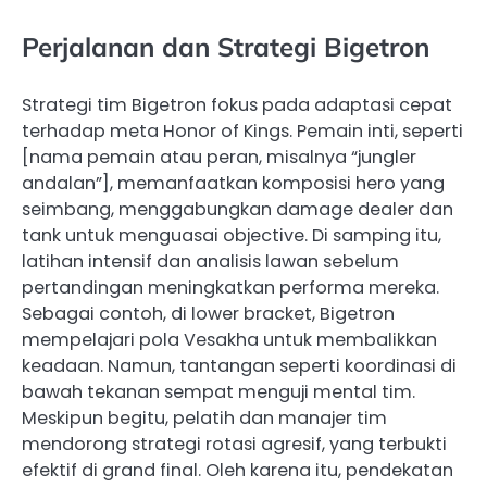
Perjalanan dan Strategi Bigetron
Strategi tim Bigetron fokus pada adaptasi cepat
terhadap meta Honor of Kings. Pemain inti, seperti
[nama pemain atau peran, misalnya “jungler
andalan”], memanfaatkan komposisi hero yang
seimbang, menggabungkan damage dealer dan
tank untuk menguasai objective. Di samping itu,
latihan intensif dan analisis lawan sebelum
pertandingan meningkatkan performa mereka.
Sebagai contoh, di lower bracket, Bigetron
mempelajari pola Vesakha untuk membalikkan
keadaan. Namun, tantangan seperti koordinasi di
bawah tekanan sempat menguji mental tim.
Meskipun begitu, pelatih dan manajer tim
mendorong strategi rotasi agresif, yang terbukti
efektif di grand final. Oleh karena itu, pendekatan